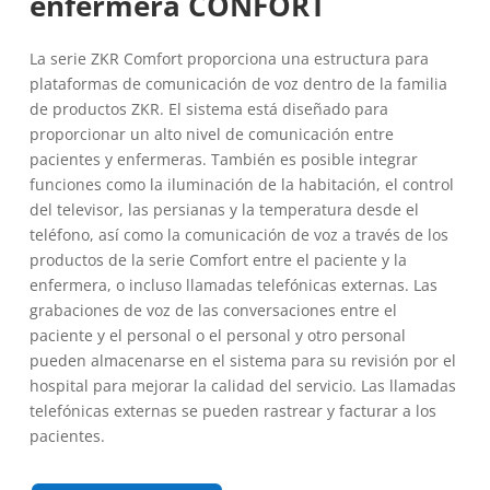
enfermera CONFORT
La serie ZKR Comfort proporciona una estructura para
plataformas de comunicación de voz dentro de la familia
de productos ZKR. El sistema está diseñado para
proporcionar un alto nivel de comunicación entre
pacientes y enfermeras. También es posible integrar
funciones como la iluminación de la habitación, el control
del televisor, las persianas y la temperatura desde el
teléfono, así como la comunicación de voz a través de los
productos de la serie Comfort entre el paciente y la
enfermera, o incluso llamadas telefónicas externas. Las
grabaciones de voz de las conversaciones entre el
paciente y el personal o el personal y otro personal
pueden almacenarse en el sistema para su revisión por el
hospital para mejorar la calidad del servicio. Las llamadas
telefónicas externas se pueden rastrear y facturar a los
pacientes.