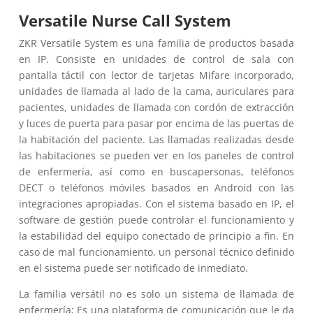
Versatile Nurse Call System
ZKR Versatile System es una familia de productos basada
en IP. Consiste en unidades de control de sala con
pantalla táctil con lector de tarjetas Mifare incorporado,
unidades de llamada al lado de la cama, auriculares para
pacientes, unidades de llamada con cordón de extracción
y luces de puerta para pasar por encima de las puertas de
la habitación del paciente. Las llamadas realizadas desde
las habitaciones se pueden ver en los paneles de control
de enfermería, así como en buscapersonas, teléfonos
DECT o teléfonos móviles basados ​​en Android con las
integraciones apropiadas. Con el sistema basado en IP, el
software de gestión puede controlar el funcionamiento y
la estabilidad del equipo conectado de principio a fin. En
caso de mal funcionamiento, un personal técnico definido
en el sistema puede ser notificado de inmediato.
La familia versátil no es solo un sistema de llamada de
enfermería; Es una plataforma de comunicación que le da