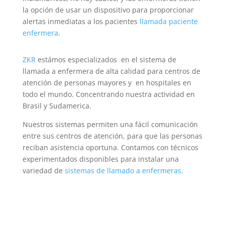
la opción de usar un dispositivo para proporcionar
alertas inmediatas a los pacientes
llamada paciente
enfermera
.
ZKR
estámos especializados en el sistema de
llamada a enfermera de alta calidad para centros de
atención de personas mayores y en hospitales en
todo el mundo. Concentrando nuestra actividad en
Brasil y Sudamerica.
Nuestros sistemas permiten una fácil comunicación
entre sus centros de atención, para que las personas
reciban asistencia oportuna.
Contamos con técnicos
experimentados disponibles para instalar una
variedad de
sistemas de llamado a enfermeras.