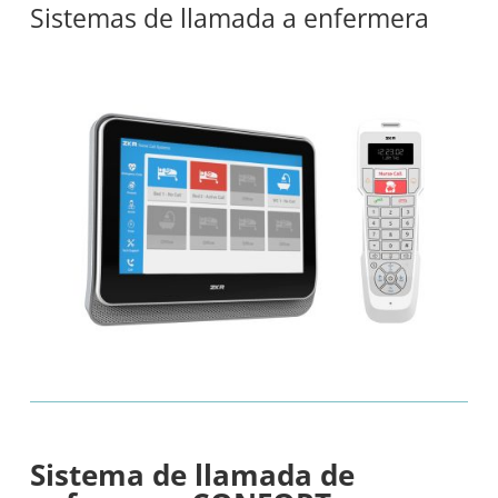
Sistemas de llamada a enfermera
Sistema de llamada de