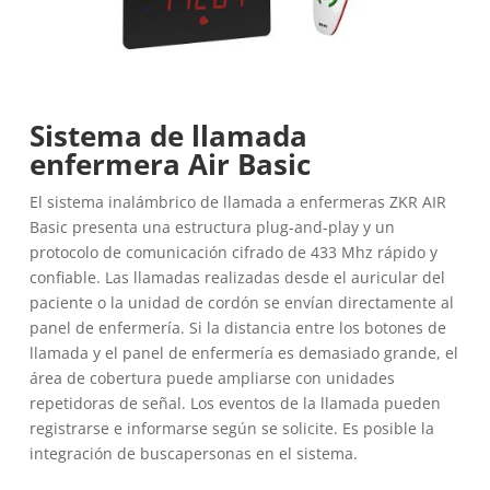
Sistema de llamada
enfermera Air Basic
El sistema inalámbrico de llamada a enfermeras ZKR AIR
Basic presenta una estructura plug-and-play y un
protocolo de comunicación cifrado de 433 Mhz rápido y
confiable. Las llamadas realizadas desde el auricular del
paciente o la unidad de cordón se envían directamente al
panel de enfermería. Si la distancia entre los botones de
llamada y el panel de enfermería es demasiado grande, el
área de cobertura puede ampliarse con unidades
repetidoras de señal. Los eventos de la llamada pueden
registrarse e informarse según se solicite. Es posible la
integración de buscapersonas en el sistema.