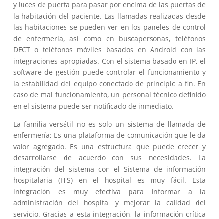
y luces de puerta para pasar por encima de las puertas de
la habitación del paciente. Las llamadas realizadas desde
las habitaciones se pueden ver en los paneles de control
de enfermería, así como en buscapersonas, teléfonos
DECT o teléfonos móviles basados ​​en Android con las
integraciones apropiadas. Con el sistema basado en IP, el
software de gestión puede controlar el funcionamiento y
la estabilidad del equipo conectado de principio a fin. En
caso de mal funcionamiento, un personal técnico definido
en el sistema puede ser notificado de inmediato.
La familia versátil no es solo un sistema de llamada de
enfermería; Es una plataforma de comunicación que le da
valor agregado. Es una estructura que puede crecer y
desarrollarse de acuerdo con sus necesidades. La
integración del sistema con el Sistema de información
hospitalaria (HIS) en el hospital es muy fácil. Esta
integración es muy efectiva para informar a la
administración del hospital y mejorar la calidad del
servicio. Gracias a esta integración, la información crítica