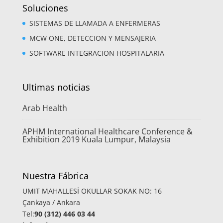
Soluciones
SISTEMAS DE LLAMADA A ENFERMERAS
MCW ONE, DETECCION Y MENSAJERIA
SOFTWARE INTEGRACION HOSPITALARIA
Ultimas noticias
Arab Health
APHM International Healthcare Conference &
Exhibition 2019 Kuala Lumpur, Malaysia
Nuestra Fábrica
UMIT MAHALLESİ OKULLAR SOKAK NO: 16
Çankaya / Ankara
Tel:
90 (312) 446 03 44