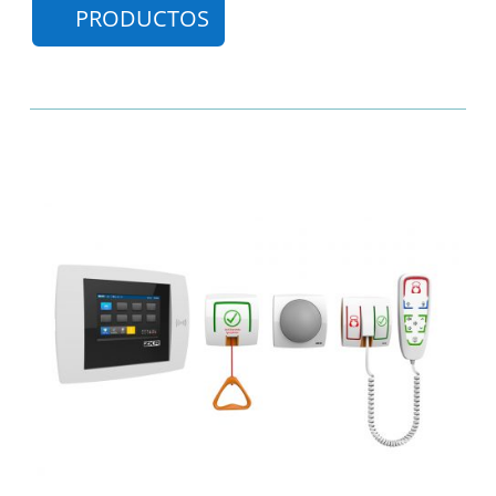
PRODUCTOS