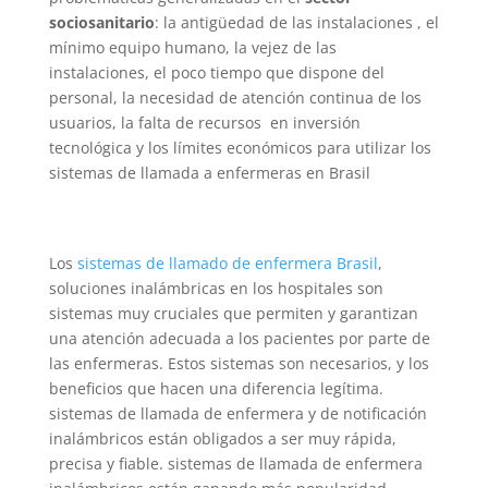
sociosanitario
: la antigüedad de las instalaciones , el
mínimo equipo humano, la vejez de las
instalaciones, el poco tiempo que dispone del
personal, la necesidad de atención continua de los
usuarios, la falta de recursos en inversión
tecnológica y los límites económicos para utilizar los
sistemas de llamada a enfermeras en Brasil
Los
sistemas de llamado de enfermera Brasil
,
soluciones inalámbricas en los hospitales son
sistemas muy cruciales que permiten y garantizan
una atención adecuada a los pacientes por parte de
las enfermeras. Estos sistemas son necesarios, y los
beneficios que hacen una diferencia legítima.
sistemas de llamada de enfermera y de notificación
inalámbricos están obligados a ser muy rápida,
precisa y fiable. sistemas de llamada de enfermera