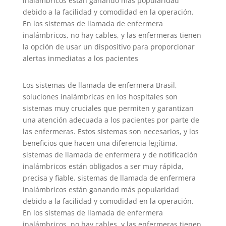
inalámbricos están ganando más popularidad
debido a la facilidad y comodidad en la operación.
En los sistemas de llamada de enfermera
inalámbricos, no hay cables, y las enfermeras tienen
la opción de usar un dispositivo para proporcionar
alertas inmediatas a los pacientes
Los sistemas de llamada de enfermera Brasil,
soluciones inalámbricas en los hospitales son
sistemas muy cruciales que permiten y garantizan
una atención adecuada a los pacientes por parte de
las enfermeras. Estos sistemas son necesarios, y los
beneficios que hacen una diferencia legítima.
sistemas de llamada de enfermera y de notificación
inalámbricos están obligados a ser muy rápida,
precisa y fiable. sistemas de llamada de enfermera
inalámbricos están ganando más popularidad
debido a la facilidad y comodidad en la operación.
En los sistemas de llamada de enfermera
inalámbricos, no hay cables, y las enfermeras tienen