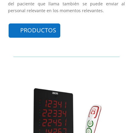
del paciente que llama también se puede enviar al
personal relevante en los momentos relevantes.
PRODUCTOS