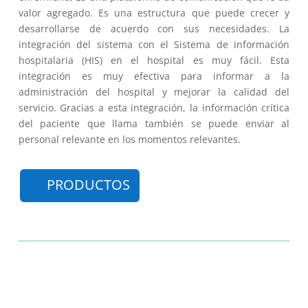
valor agregado. Es una estructura que puede crecer y
desarrollarse de acuerdo con sus necesidades. La
integración del sistema con el Sistema de información
hospitalaria (HIS) en el hospital es muy fácil. Esta
integración es muy efectiva para informar a la
administración del hospital y mejorar la calidad del
servicio. Gracias a esta integración, la información crítica
del paciente que llama también se puede enviar al
personal relevante en los momentos relevantes.
PRODUCTOS