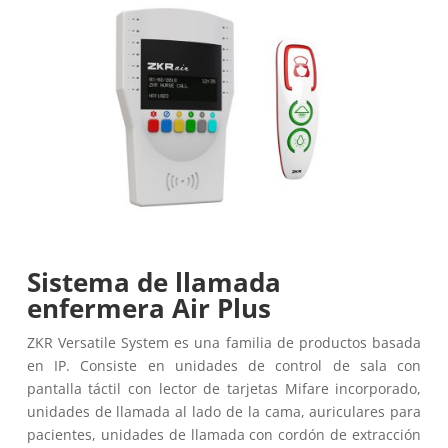
Sistema de llamada
enfermera Air Plus
ZKR Versatile System es una familia de productos basada
en IP. Consiste en unidades de control de sala con
pantalla táctil con lector de tarjetas Mifare incorporado,
unidades de llamada al lado de la cama, auriculares para
pacientes, unidades de llamada con cordón de extracción