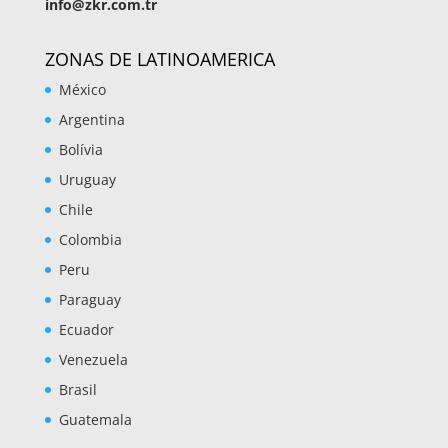
info@zkr.com.tr
ZONAS DE LATINOAMERICA
México
Argentina
Bolívia
Uruguay
Chile
Colombia
Peru
Paraguay
Ecuador
Venezuela
Brasil
Guatemala