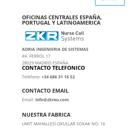
OFICINAS CENTRALES ESPAÑA,
PORTUGAL Y LATINOAMERICA
ADRIA INGENIERIA DE SISTEMAS
AV. FERROL 17
28029 MADRID ESPAÑA
CONTACTO TELEFONICO
Teléfono:
+34 686 31 16 52
CONTACTO EMAIL
Email:
info@zkreu.com
NUESTRA FABRICA
UMIT MAHALLESİ OKULLAR SOKAK NO: 16