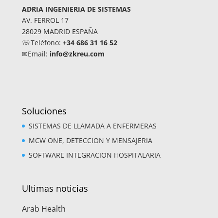
ADRIA INGENIERIA DE SISTEMAS
AV. FERROL 17
28029 MADRID ESPAÑA
☏Teléfono:
+34 686 31 16 52
✉Email:
info@zkreu.com
Soluciones
SISTEMAS DE LLAMADA A ENFERMERAS
MCW ONE, DETECCION Y MENSAJERIA
SOFTWARE INTEGRACION HOSPITALARIA
Ultimas noticias
Arab Health