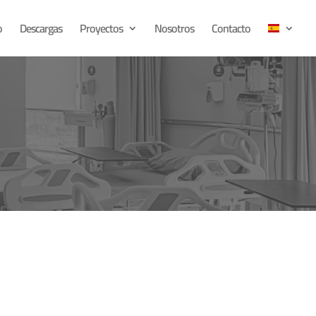
o
Descargas
Proyectos
Nosotros
Contacto