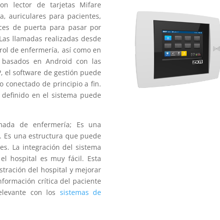
on lector de tarjetas Mifare
, auriculares para pacientes,
ces de puerta para pasar por
 Las llamadas realizadas desde
rol de enfermería, así como en
 basados ​​en Android con las
, el software de gestión puede
o conectado de principio a fin.
 definido en el sistema puede
amada de enfermería; Es una
. Es una estructura que puede
es. La integración del sistema
el hospital es muy fácil. Esta
stración del hospital y mejorar
información crítica del paciente
elevante con los
sistemas de