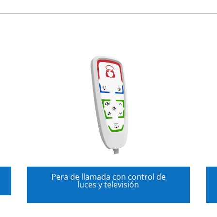
Pera de llamada con control de
luces y televisión